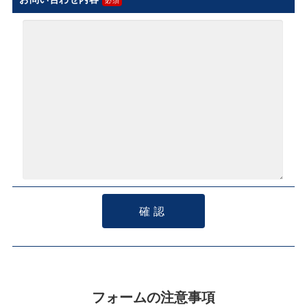
フォームの注意事項