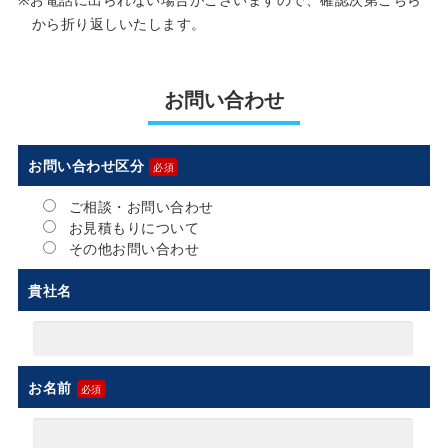
から折り返しいたします。
お問い合わせ
お問い合わせ区分
ご相談・お問い合わせ
お見積もりについて
その他お問い合わせ
貴社名
お名前