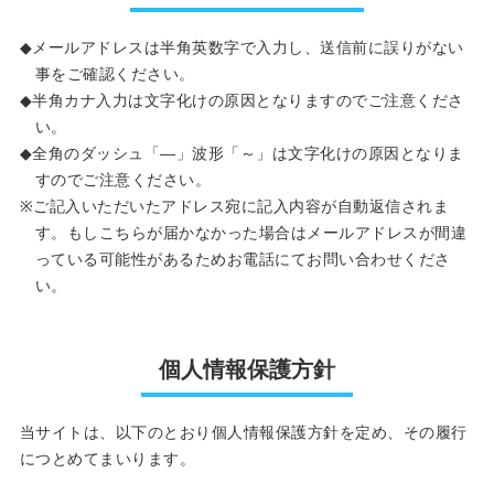
メールアドレスは半角英数字で入力し、送信前に誤りがない
事をご確認ください。
半角カナ入力は文字化けの原因となりますのでご注意くださ
い。
全角のダッシュ「―」波形「～」は文字化けの原因となりま
すのでご注意ください。
ご記入いただいたアドレス宛に記入内容が自動返信されま
す。もしこちらが届かなかった場合はメールアドレスが間違
っている可能性があるためお電話にてお問い合わせくださ
い。
個人情報保護方針
当サイトは、以下のとおり個人情報保護方針を定め、その履行
につとめてまいります。