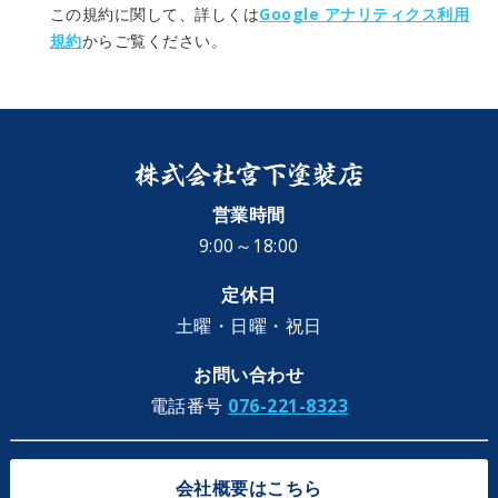
この規約に関して、詳しくは
Google アナリティクス利用
規約
からご覧ください。
営業時間
9:00～18:00
定休日
土曜・日曜・祝日
お問い合わせ
電話番号
076-221-8323
会社概要はこちら