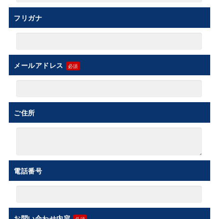
フリガナ
メールアドレス
ご住所
電話番号
お問い合わせ内容