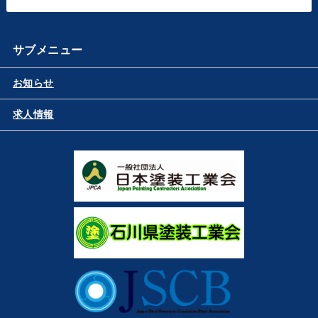
サブメニュー
お知らせ
求人情報